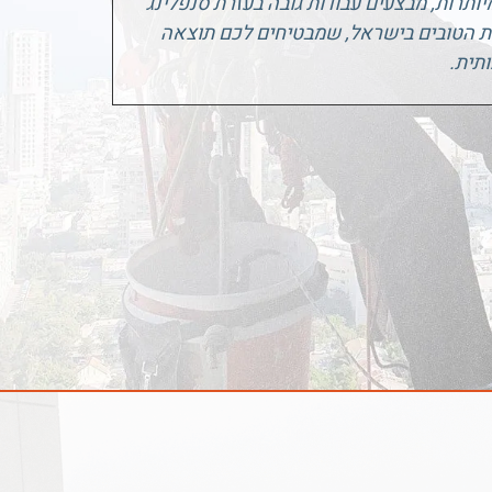
ת מיותרות, מבצעים עבודות גובה בעזרת סנפלינג
ת הטובים בישראל, שמבטיחים לכם תוצאה
תית.