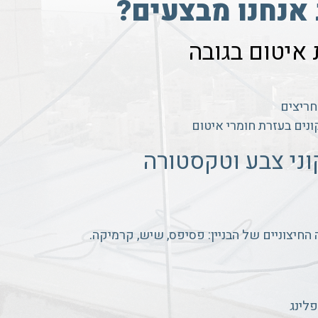
 אנחנו מבצעים?
איטום בגובה
חריצים
ונים בעזרת חומרי איטום
קוני צבע וטקסטורה
 החיצוניים של הבניין: פסיפס, שיש, קרמיקה.
פלינג