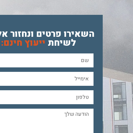
השאירו פרטים ונחזור אל
לשיחת
ייעוץ חינם: