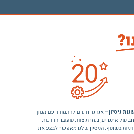
ו?
– אנחנו יודעים להתמודד עם מגוון
ב של אתגרים, בעזרת צוות שעובר הדרכות
ניות בשוטף. הניסיון שלנו מאפשר לבצע את