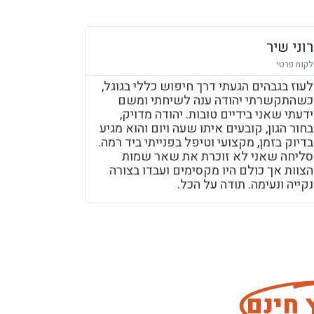
רוני שיר
לקוח פרטי
לעוז בגבהים הגעתי דרך חיפוש כללי בגוגל,
כשהתקשרתי יהודה ענה לשיחתי ומשם
ידעתי שאני בידיים טובות. יהודה מדויק,
בחור הגון, קובעים איתו שעה ויום והוא מגיע
בדיוק בזמן, מקצועי וטיפל בפנייתי ביד רמה.
סליחה שאני לא זוכרת את שאר שמות
הצוות אך כולם היו מקסימים ועבדו בצורה
נקייה ונעימה. תודה על הכל.
 חינם