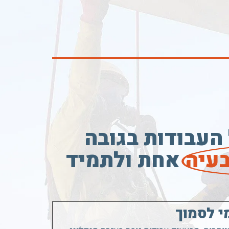
 העבודות בגובה
עיה
אחת ולתמיד
י לסמוך