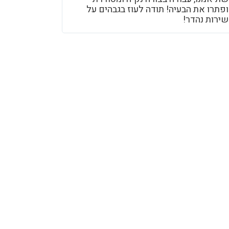
ופתרו את הבעיה! תודה לעוז בגבהים על
שירות נהדר!