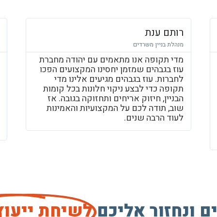
רותם ענת
מנהלת בניין משרדים
מדי תקופה אנו מתאמים עם יהודה מחברת
עוז בגבהים שמזמן יחסינו המקצועים הפכו
לחברות. עוז בגבהים מגיעים אלינו מדי
תקופה כדי לבצע ניקוי חלונות בכל קומות
הבניין, חיזוק אריחים ותחזוקה בגובה. אז
שוב, תודה לכם על המקצועיות והאמינות
לעוד הרבה שנים.
 ונחזור אליכם
לשיחת ייעוץ