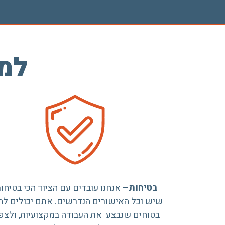
למה
בטיחות
– אנחנו עובדים עם הציוד הכי בטיחות
שיש וכל האישורים הנדרשים. אתם יכולים לה
בטוחים שנבצע את העבודה במקצועיות, ולצפ