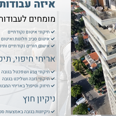
איזה עבודות
מומחים לעבודות 
תיקוני איטום נקודתיים
איטום סביב חלונות ואיטום 
איטום חורים נקודתיים ותיק
אריחי חיפוי, תי
תיקוני צבע ושפכטל בגובה
תיקוני רובה ושליכט בגובה
חיזוק וטיפול באריחי המבנה
ניקיון חוץ
ניקיונות בגובה באמצעות סנ