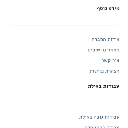
מידע נוסף
אודות החברה
מאמרים וטיפים
צור קשר
הצהרת נגישות
עבודות באילת
עבודות גובה באילת
עבודה בבתי מלון