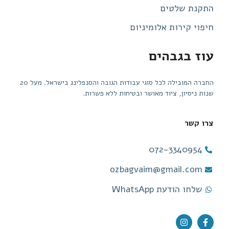
התקנת שלטים
חיפוי קירות אלומיניום
עוז בגבהים
החברה המובילה לכל סוגי עבודות הגובה והסנפלינג בישראל. מעל 20
שנות ניסיון, ציוד מאושר ובטיחות ללא פשרות.
צרו קשר
072-3340954
ozbagvaim@gmail.com
שלחו הודעת WhatsApp