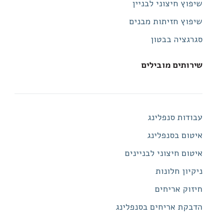
שיפוץ חיצוני לבניין
שיפוץ חזיתות מבנים
סגרגציה בבטון
שירותים מובילים
עבודות סנפלינג
איטום בסנפלינג
איטום חיצוני לבניינים
ניקיון חלונות
חיזוק אריחים
הדבקת אריחים בסנפלינג