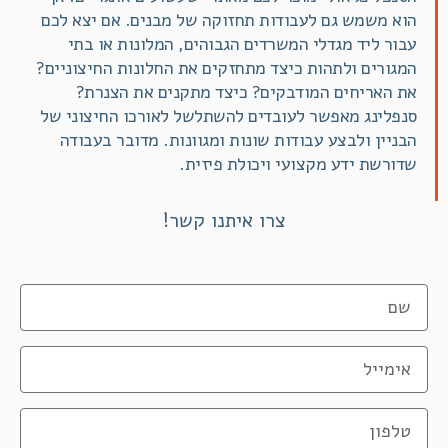
הוא משמש גם לעבודות תחזוקה של מבנים. אם יצא לכם
עבור ליד מגדלי המשרדים הגבוהים, המלונות או בתי
המגורים ולתהות כיצד מתחזקים את החלונות החיצוניים?
את האריחים המודבקים? כיצד מתקנים את הצנרת?
סנפלינג מאפשר לעובדים להשתלשל לאורכו החיצוני של
הבניין ולבצע עבודות שונות ומגוונות. מדובר בעבודה
שדורשת ידע מקצועי ויכולת פיזית.
צרו איתנו קשר!