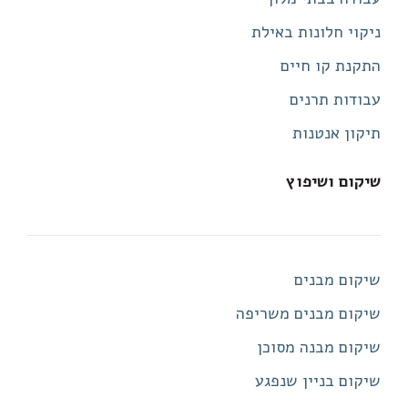
ניקוי חלונות באילת
התקנת קו חיים
עבודות תרנים
תיקון אנטנות
שיקום ושיפוץ
שיקום מבנים
שיקום מבנים משריפה
שיקום מבנה מסוכן
שיקום בניין שנפגע