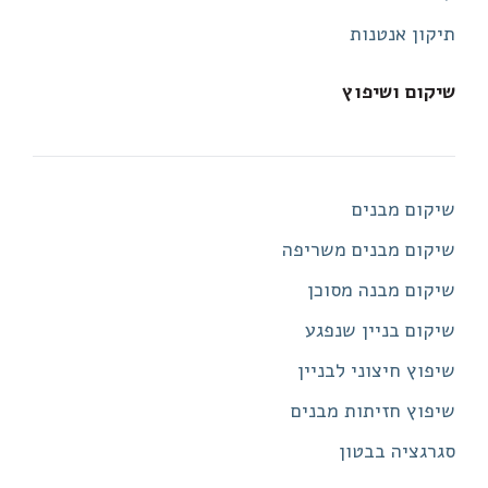
תיקון אנטנות
שיקום ושיפוץ
שיקום מבנים
שיקום מבנים משריפה
שיקום מבנה מסוכן
שיקום בניין שנפגע
שיפוץ חיצוני לבניין
שיפוץ חזיתות מבנים
סגרגציה בבטון