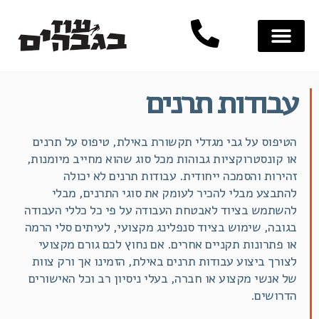
עבודות תרנים
הטיפוס על גבי מגדלי תקשורת באילת, טיפוס על תרנים
או קונסטרוקציות גבוהות מכל סוג שהוא מחייב מיומנות,
זהירות והסמכה ייחודית. עבודות תרנים לא יכולה
להתבצע מבלי להכיר לעומק את סוגי התרנים, מבלי
להשתמש בציוד לאבטחת העבודה על פי כל כללי העבודה
בגובה, שימוש בציוד סנפלינג מקצועי, לעיתים סלי הרמה
או פתרונות תקניים אחרים. אם נחוץ לכם גורם מקצועי
לצורך ביצוע עבודות תרנים באילת, הזמינו אך ורק צוות
של אנשי מקצוע או חברה, בעלי ניסיון רב וכל האישורים
הדרושים.