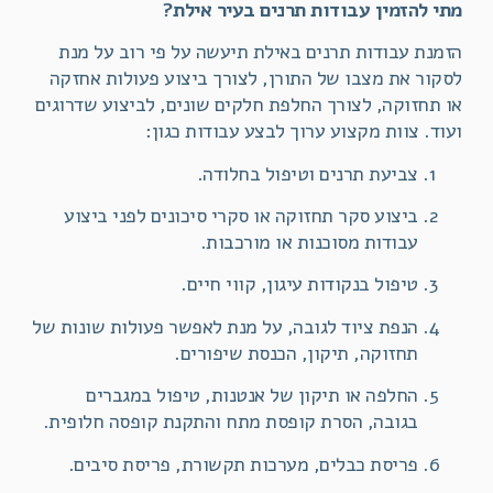
מתי להזמין עבודות תרנים בעיר אילת?
הזמנת עבודות תרנים באילת תיעשה על פי רוב על מנת
לסקור את מצבו של התורן, לצורך ביצוע פעולות אחזקה
או תחזוקה, לצורך החלפת חלקים שונים, לביצוע שדרוגים
ועוד. צוות מקצוע ערוך לבצע עבודות כגון:
צביעת תרנים וטיפול בחלודה.
ביצוע סקר תחזוקה או סקרי סיכונים לפני ביצוע
עבודות מסוכנות או מורכבות.
טיפול בנקודות עיגון, קווי חיים.
הנפת ציוד לגובה, על מנת לאפשר פעולות שונות של
תחזוקה, תיקון, הכנסת שיפורים.
החלפה או תיקון של אנטנות, טיפול במגברים
בגובה, הסרת קופסת מתח והתקנת קופסה חלופית.
פריסת כבלים, מערכות תקשורת, פריסת סיבים.