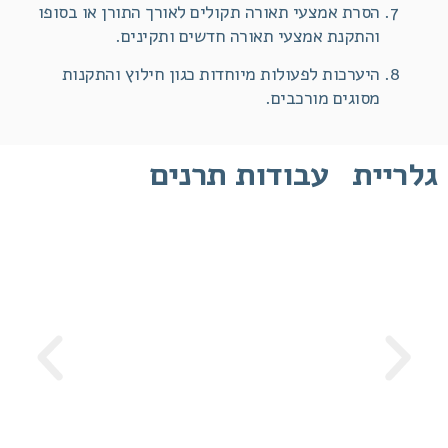
הסרת אמצעי תאורה תקולים לאורך התורן או בסופו
והתקנת אמצעי תאורה חדשים ותקינים.
היערכות לפעולות מיוחדות כגון חילוץ והתקנות
מסוגים מורכבים.
גלריית
עבודות תרנים