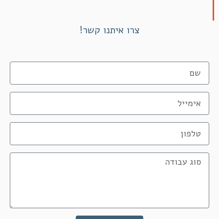
צרו איתנו קשר!