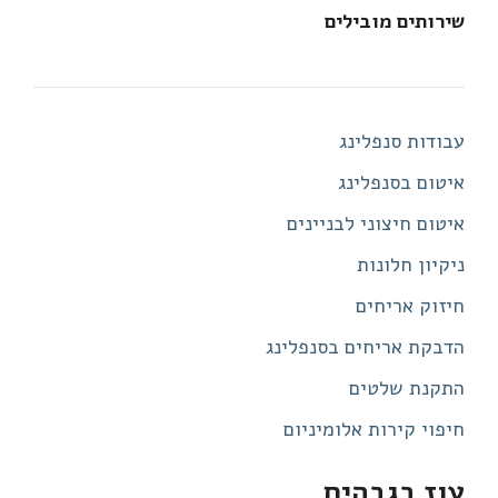
שירותים מובילים
עבודות סנפלינג
איטום בסנפלינג
איטום חיצוני לבניינים
ניקיון חלונות
חיזוק אריחים
הדבקת אריחים בסנפלינג
התקנת שלטים
חיפוי קירות אלומיניום
עוז בגבהים