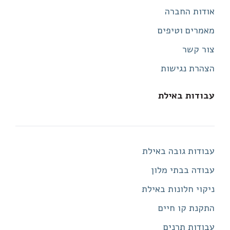
אודות החברה
מאמרים וטיפים
צור קשר
הצהרת נגישות
עבודות באילת
עבודות גובה באילת
עבודה בבתי מלון
ניקוי חלונות באילת
התקנת קו חיים
עבודות תרנים