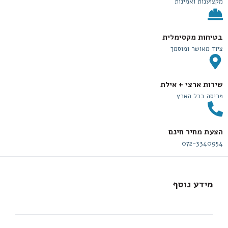
מקצוענות ואמינות
בטיחות מקסימלית
ציוד מאושר ומוסמך
שירות ארצי + אילת
פריסה בכל הארץ
הצעת מחיר חינם
072-3340954
מידע נוסף