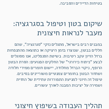
בטיחות הדיירים והסביבה.
שיקום בטון וטיפול בסגרגציה:
מעבר לנראות חיצונית
במבנים רבים בישראל, מתגלים נזקי "סגרגציה", שהם
חללים בבטון, שנוצרו בזמן היציקה או כתוצאה מהתנפחות
ברזל הזיון עקב רטיבות. בשיטת הסנפלינג, אנו מסוגלים
לבצע "ניתוח כירורגי" של החלקים הפגועים: הסרת הבטון
הרופף, ניקוי הברזל מחלודה, יישום חומרים ממירי חלודה
ושחזור הבטון בחומרים צמנטיים משוריינים בסיבים.
טיפול זה חיוני למניעת התפוררות עתידית של החזית
ושמירה על יציבות המבנה לאורך עשורים.
תהליך העבודה בשיפוץ חיצוני