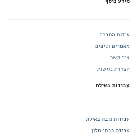
מידע נוסף
אודות החברה
מאמרים וטיפים
צור קשר
הצהרת נגישות
עבודות באילת
עבודות גובה באילת
עבודה בבתי מלון