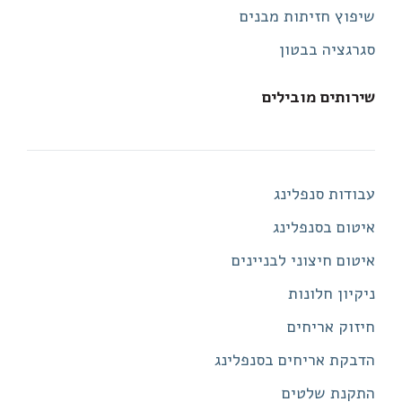
שיפוץ חזיתות מבנים
סגרגציה בבטון
שירותים מובילים
עבודות סנפלינג
איטום בסנפלינג
איטום חיצוני לבניינים
ניקיון חלונות
חיזוק אריחים
הדבקת אריחים בסנפלינג
התקנת שלטים