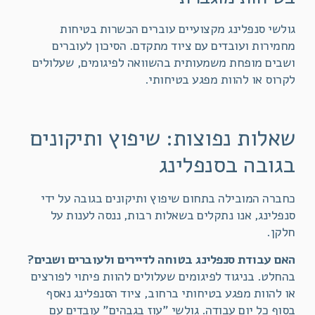
גולשי סנפלינג מקצועיים עוברים הכשרות בטיחות
מחמירות ועובדים עם ציוד מתקדם. הסיכון לעוברים
ושבים מופחת משמעותית בהשוואה לפיגומים, שעלולים
לקרוס או להוות מפגע בטיחותי.
שאלות נפוצות: שיפוץ ותיקונים
בגובה בסנפלינג
כחברה המובילה בתחום שיפוץ ותיקונים בגובה על ידי
סנפלינג, אנו נתקלים בשאלות רבות, ננסה לענות על
חלקן.
האם עבודת סנפלינג בטוחה לדיירים ולעוברים ושבים?
בהחלט. בניגוד לפיגומים שעלולים להוות פיתוי לפורצים
או להוות מפגע בטיחותי ברחוב, ציוד הסנפלינג נאסף
בסוף כל יום עבודה. גולשי "עוז בגבהים" עובדים עם