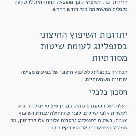
הדירות. כך, השיפוץ הופך מהוצאה תחזוקתית להשקעה
כלכלית המשתלמת בכל חודש מחדש.
יתרונות השיפוץ החיצוני
בסנפלינג לעומת שיטות
מסורתיות
הבחירה בסנפלינג לשיפוץ חיצוני של בניינים מציעה
יתרונות משמעותיים:
חסכון כלכלי
העלות של התקנת פיגומים לבניין טיפוסי יכולה להגיע
לעשרות אלפי שקלים, לפני שהתחילה עבודת השיפוץ
עצמה. בשיטת הסנפלינג נחסכות עלויות אלו לחלוטין, מה
שמוזיל משמעותית את הפרויקט כולו.