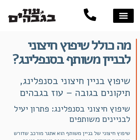
מה כולל שיפוץ חיצוני
לבניין משותף בסנפלינג?
שיפוץ בניין חיצוני בסנפלינג,
תיקונים בגובה – עוז בגבהים
שיפוץ חיצוני בסנפלינג: פתרון יעיל
לבניינים משותפים
שיפוץ חיצוני של בניין משותף הוא אתגר מורכב שדורש