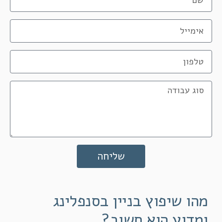
שליחה
מהו שיפוץ בניין בסנפלינג
ומדוע הוא חשוב?