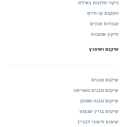
ניקוי חלונות באילת
התקנת קו חיים
עבודות תרנים
תיקון אנטנות
שיקום ושיפוץ
שיקום מבנים
שיקום מבנים משריפה
שיקום מבנה מסוכן
שיקום בניין שנפגע
שיפוץ חיצוני לבניין