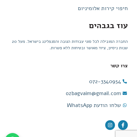
חיפוי קירות אלומיניום
עוז בגבהים
החברה המובילה לכל סוגי עבודות הגובה והסנפלינג בישראל. מעל 20
שנות ניסיון, ציוד מאושר ובטיחות ללא פשרות.
צרו קשר
072-3340954
ozbagvaim@gmail.com
שלחו הודעת WhatsApp